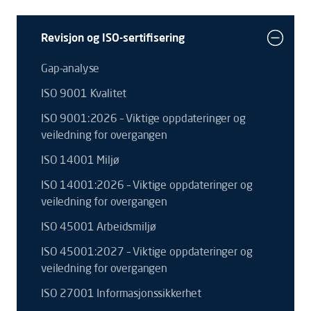
Revisjon og ISO-sertifisering
Gap-analyse
ISO 9001 Kvalitet
ISO 9001:2026 – Viktige oppdateringer og
veiledning for overgangen
ISO 14001 Miljø
ISO 14001:2026 – Viktige oppdateringer og
veiledning for overgangen
ISO 45001 Arbeidsmiljø
ISO 45001:2027 – Viktige oppdateringer og
veiledning for overgangen
ISO 27001 Informasjonssikkerhet