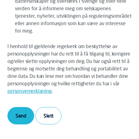
datterselskaper og overføres i Sverige og over hele
verden for å informere meg om selskapenes
tjenester, nyheter, utviklingen på reguleringsområdet
eller annen informasjon som kan være av interesse
for meg.
I henhold til gjeldende regelverk om beskyttelse av
personopplysninger har du rett til å få tilgang til, korrigere
og/eller slette opplysninger om deg. Du har også rett til å
begrense og motsette deg behandling og portabilitet av
dine data. Du kan lese mer om hvordan vi behandler dine
personopplysninger og hvilke rettigheter du har i vår
personvernerklæring
.
Send