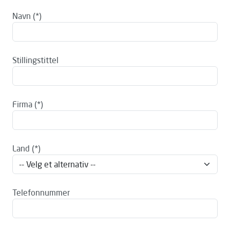
Navn
Stillingstittel
Firma
Land
Telefonnummer