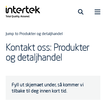
Jump to Produkter og detaljhandel
Kontakt oss: Produkter
og detaljhandel
Fyll ut skjemaet under, så kommer vi
tilbake til deg innen kort tid.