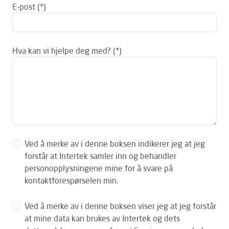
E-post
Hva kan vi hjelpe deg med?
Ved å merke av i denne boksen indikerer jeg at jeg
forstår at Intertek samler inn og behandler
personopplysningene mine for å svare på
kontaktforespørselen min.
Ved å merke av i denne boksen viser jeg at jeg forstår
at mine data kan brukes av Intertek og dets